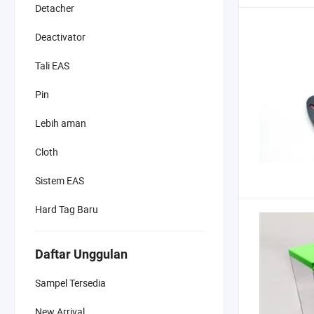
Detacher
Deactivator
Tali EAS
Pin
Lebih aman
Cloth
Sistem EAS
Hard Tag Baru
Daftar Unggulan
Sampel Tersedia
New Arrival