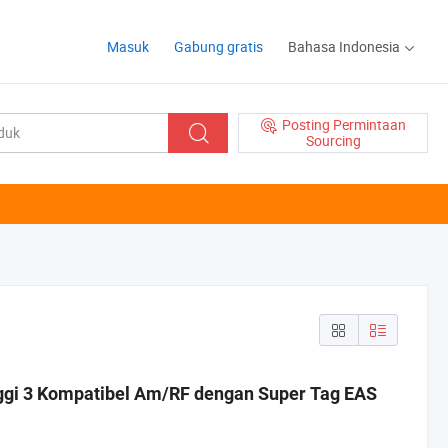
Masuk
Gabung gratis
Bahasa Indonesia
Posting Permintaan
Sourcing
nggi 3 Kompatibel Am/RF dengan Super Tag EAS