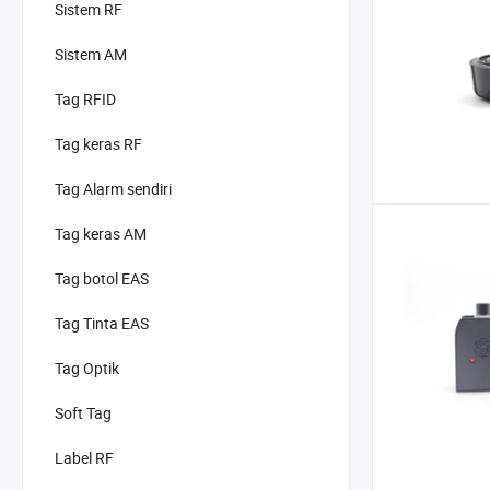
Sistem RF
Sistem AM
Tag RFID
Tag keras RF
Tag Alarm sendiri
Tag keras AM
Tag botol EAS
Tag Tinta EAS
Tag Optik
Soft Tag
Label RF