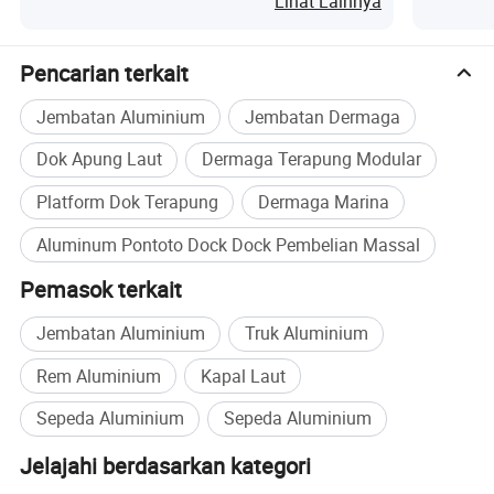
Lihat Lainnya
Pencarian terkait
Jembatan Aluminium
Jembatan Dermaga
Dok Apung Laut
Dermaga Terapung Modular
Platform Dok Terapung
Dermaga Marina
Aluminum Pontoto Dock Dock Pembelian Massal
Pemasok terkait
Jembatan Aluminium
Truk Aluminium
Rem Aluminium
Kapal Laut
Sepeda Aluminium
Sepeda Aluminium
Jelajahi berdasarkan kategori