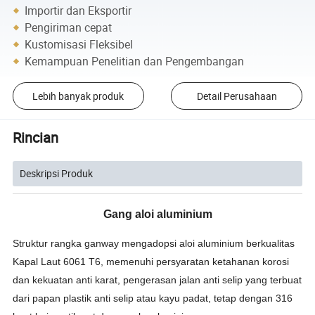
Importir dan Eksportir
Pengiriman cepat
Kustomisasi Fleksibel
Kemampuan Penelitian dan Pengembangan
Lebih banyak produk
Detail Perusahaan
Rincian
Deskripsi Produk
Gang aloi aluminium
Struktur rangka ganway mengadopsi aloi aluminium berkualitas
Kapal Laut 6061 T6, memenuhi persyaratan ketahanan korosi
dan kekuatan anti karat, pengerasan jalan anti selip yang terbuat
dari papan plastik anti selip atau kayu padat, tetap dengan 316