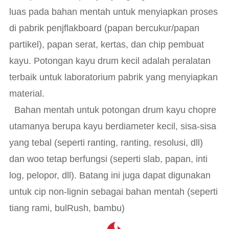
luas pada bahan mentah untuk menyiapkan proses
di pabrik penjflakboard (papan bercukur/papan
partikel), papan serat, kertas, dan chip pembuat
kayu. Potongan kayu drum kecil adalah peralatan
terbaik untuk laboratorium pabrik yang menyiapkan
material.
Bahan mentah untuk potongan drum kayu chopre
utamanya berupa kayu berdiameter kecil, sisa-sisa
yang tebal (seperti ranting, ranting, resolusi, dll)
dan woo tetap berfungsi (seperti slab, papan, inti
log, pelopor, dll). Batang ini juga dapat digunakan
untuk cip non-lignin sebagai bahan mentah (seperti
tiang rami, bulRush, bambu)