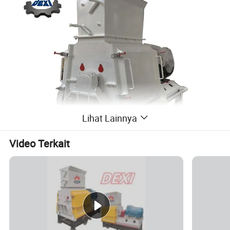
Lihat Lainnya
Video Terkait