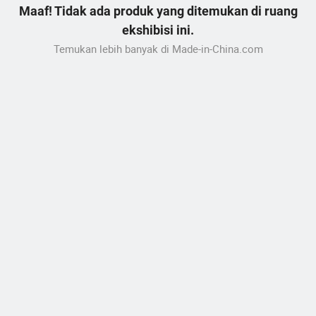
Maaf! Tidak ada produk yang ditemukan di ruang
ekshibisi ini.
Temukan lebih banyak di Made-in-China.com