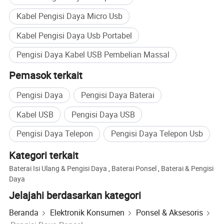
Kabel Pengisi Daya Micro Usb
Kabel Pengisi Daya Usb Portabel
Pengisi Daya Kabel USB Pembelian Massal
Pemasok terkait
Pengisi Daya
Pengisi Daya Baterai
Kabel USB
Pengisi Daya USB
Pengisi Daya Telepon
Pengisi Daya Telepon Usb
Kategori terkait
Baterai Isi Ulang & Pengisi Daya
,
Baterai Ponsel
,
Baterai & Pengisi
Daya
Jelajahi berdasarkan kategori
Beranda
Elektronik Konsumen
Ponsel & Aksesoris