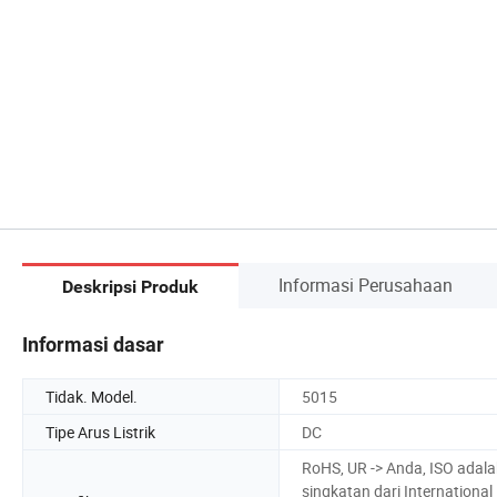
Informasi Perusahaan
Deskripsi Produk
Informasi dasar
Tidak. Model.
5015
Tipe Arus Listrik
DC
RoHS, UR -> Anda, ISO adal
singkatan dari International