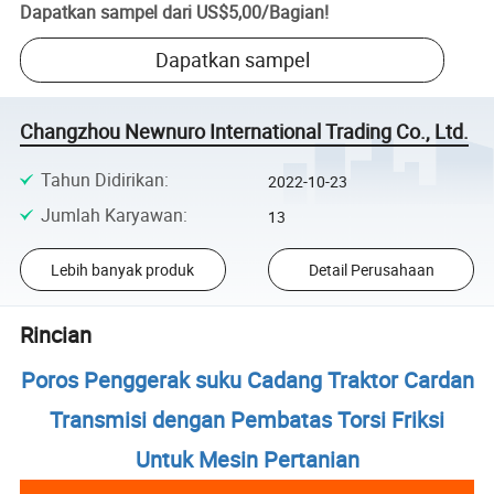
Dapatkan sampel dari
US$5,00
/
Bagian
!
Dapatkan sampel
Changzhou Newnuro International Trading Co., Ltd.
Tahun Didirikan
:
2022-10-23
Jumlah Karyawan
:
13
Lebih banyak produk
Detail Perusahaan
Rincian
Poros Penggerak suku Cadang Traktor Cardan
Transmisi dengan Pembatas Torsi Friksi
Untuk Mesin Pertanian