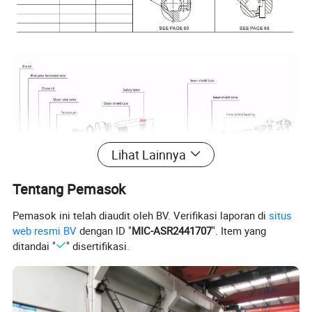
Lihat Lainnya
Tentang Pemasok
Pemasok ini telah diaudit oleh BV. Verifikasi laporan di
situs
web resmi BV
dengan ID "
MIC-ASR2441707
". Item yang
ditandai "
" disertifikasi.