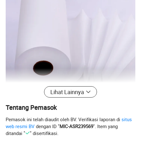
Lihat Lainnya
Tentang Pemasok
Pemasok ini telah diaudit oleh BV. Verifikasi laporan di
situs
web resmi BV
dengan ID "
MIC-ASR239569
". Item yang
ditandai "
" disertifikasi.