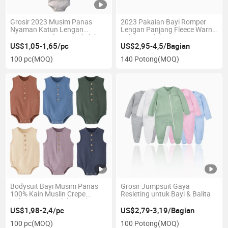
Grosir 2023 Musim Panas
2023 Pakaian Bayi Romper
Nyaman Katun Lengan
Lengan Panjang Fleece Warna
Panjang untuk Bayi Laki-laki
Solid Mendukung Logo
Romper Jumpsuit untuk
Kustom Pilihan Multicolor
US$1,05-1,65/pc
US$2,95-4,5/Bagian
Sublimasi
Romper Bayi
100 pc
(MOQ)
140 Potong
(MOQ)
Bodysuit Bayi Musim Panas
Grosir Jumpsuit Gaya
100% Kain Muslin Crepe
Resleting untuk Bayi & Balita
Pakaian Bayi Belakang Ikat
Lucu Solid Pakaian Bayi Katun
US$1,98-2,4/pc
US$2,79-3,19/Bagian
Organik
100 pc
(MOQ)
100 Potong
(MOQ)