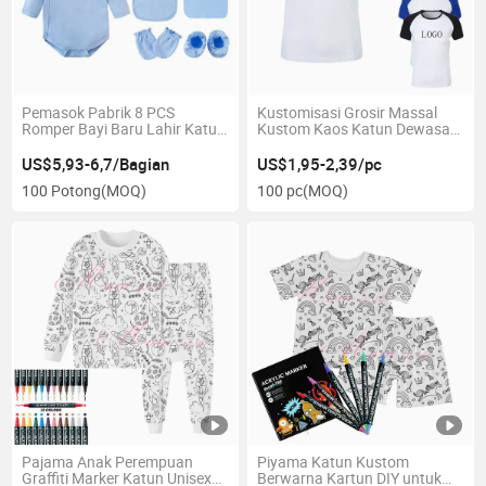
Pemasok Pabrik 8 PCS
Kustomisasi Grosir Massal
Romper Bayi Baru Lahir Katun
Kustom Kaos Katun Dewasa
Abu-abu Polos
Anak Kaos Pria Kaos Unisex
Lembut
US$5,93-6,7/Bagian
US$1,95-2,39/pc
100 Potong
(MOQ)
100 pc
(MOQ)
Pajama Anak Perempuan
Piyama Katun Kustom
Graffiti Marker Katun Unisex
Berwarna Kartun DIY untuk