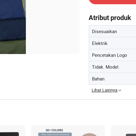
Atribut produk
Disesuaikan
Elektrik
Pencetakan Logo
Tidak. Model.
Bahan
Lihat Lainnya