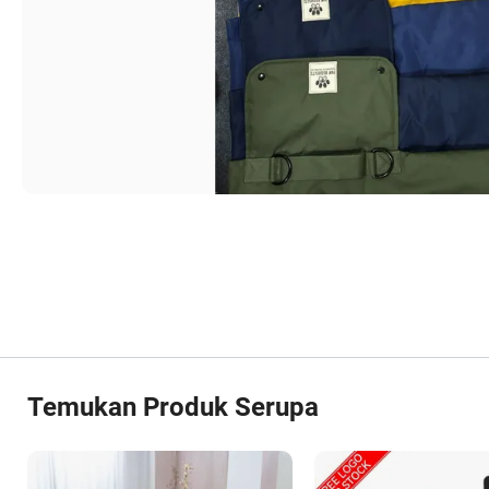
Temukan Produk Serupa