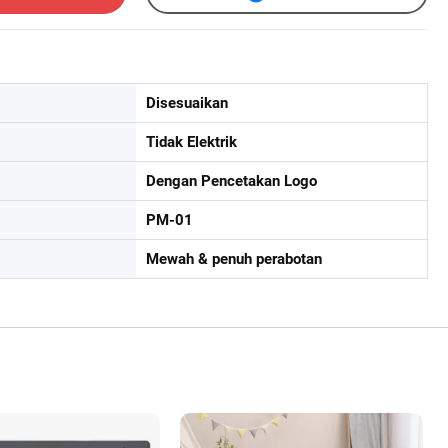
Disesuaikan
Tidak Elektrik
Dengan Pencetakan Logo
PM-01
Mewah & penuh perabotan