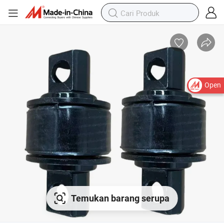
Open
Temukan barang serupa