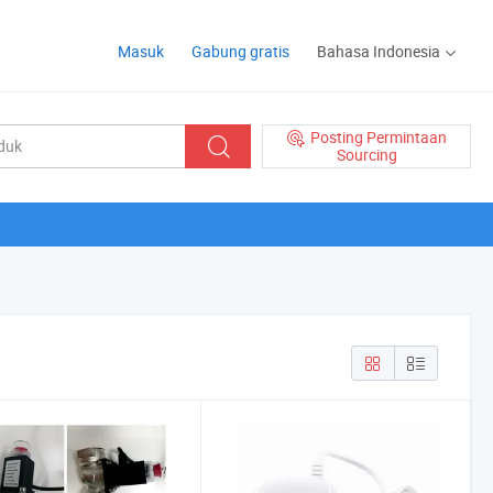
Masuk
Gabung gratis
Bahasa Indonesia
Posting Permintaan
Sourcing