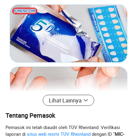
Lihat Lainnya
Tentang Pemasok
Pemasok ini telah diaudit oleh TÜV Rheinland. Verifikasi
laporan di
situs web resmi TÜV Rheinland
dengan ID "
MIC-