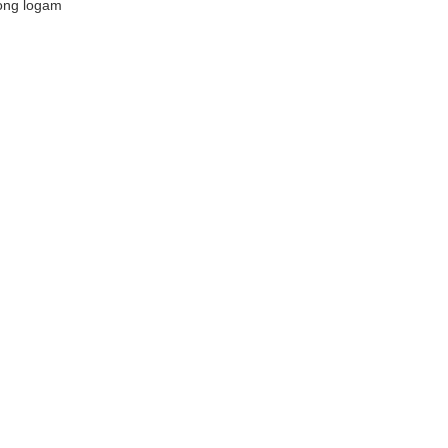
ong logam 