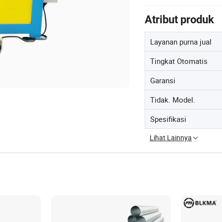
Atribut produk
Layanan purna jual
Tingkat Otomatis
Garansi
Tidak. Model.
Spesifikasi
Lihat Lainnya