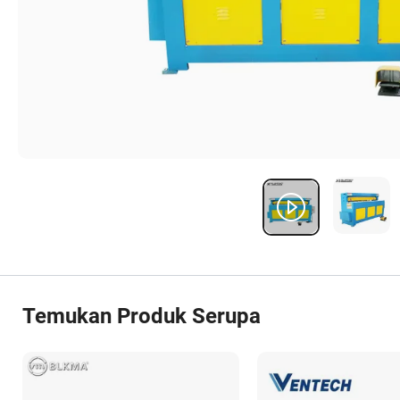
Temukan Produk Serupa