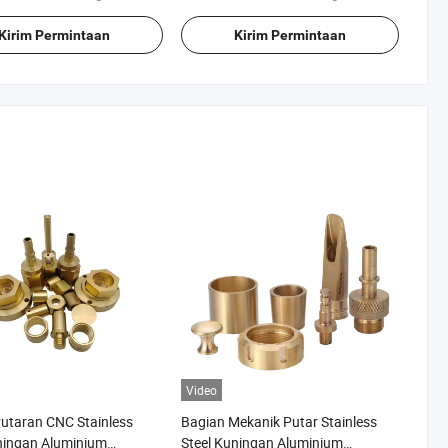
Kirim Permintaan
Kirim Permintaan
Video
utaran CNC Stainless
Bagian Mekanik Putar Stainless
ningan Aluminium
Steel Kuningan Aluminium