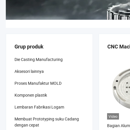
Grup produk
CNC Mach
Die Casting Manufacturing
Aksesori lainnya
Proses Manufaktur MOLD
Komponen plastik
Lembaran Fabrikasi Logam
Video
Membuat Prototyping suku Cadang
dengan cepat
Bagian Alum