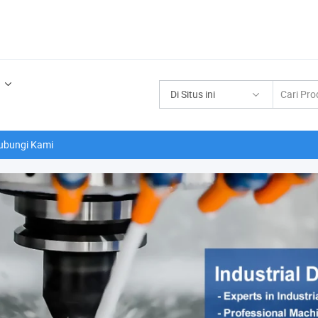
Di Situs ini
ubungi Kami