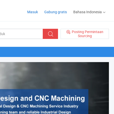
Masuk
Gabung gratis
Bahasa Indonesia
Posting Permintaan
Sourcing