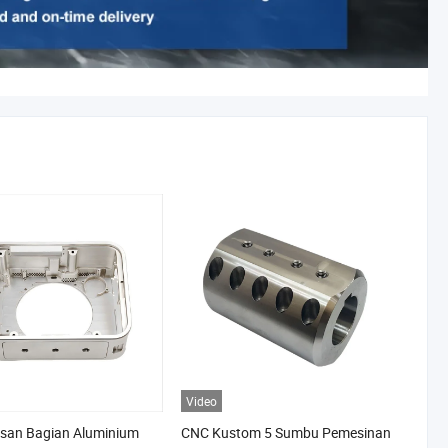
Video
san Bagian Aluminium
CNC Kustom 5 Sumbu Pemesinan