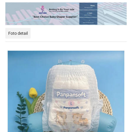
Foto detail