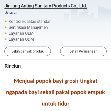
Jinjiang Anting Sanitary Products Co., Ltd.
Kontrol kualitas standar
Sertifikasi Manajemen
Layanan OEM
Layanan ODM
Lebih banyak produk
Detail Perusahaan
Rincian
Menjual popok bayi grosir tingkat
ngapada bayi sekali pakai popok empuk
untuk tidur