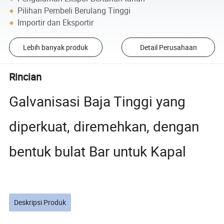
Pilihan Pembeli Berulang Tinggi
Importir dan Eksportir
Lebih banyak produk
Detail Perusahaan
Rincian
Galvanisasi Baja Tinggi yang
diperkuat, diremehkan, dengan
bentuk bulat Bar untuk Kapal
Deskripsi Produk