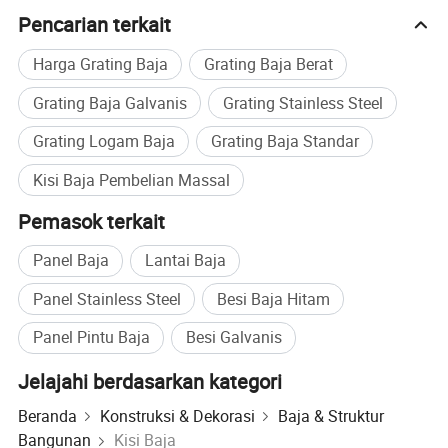
Pencarian terkait
Harga Grating Baja
Grating Baja Berat
Grating Baja Galvanis
Grating Stainless Steel
Grating Logam Baja
Grating Baja Standar
Kisi Baja Pembelian Massal
Pemasok terkait
Panel Baja
Lantai Baja
Panel Stainless Steel
Besi Baja Hitam
Panel Pintu Baja
Besi Galvanis
Jelajahi berdasarkan kategori
Beranda
Konstruksi & Dekorasi
Baja & Struktur
Bangunan
Kisi Baja