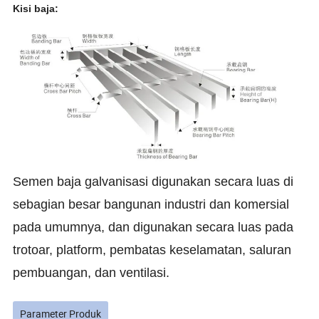
Kisi baja:
Semen baja galvanisasi digunakan secara luas di
sebagian besar bangunan industri dan komersial
pada umumnya, dan digunakan secara luas pada
trotoar, platform, pembatas keselamatan, saluran
pembuangan, dan ventilasi.
Parameter Produk