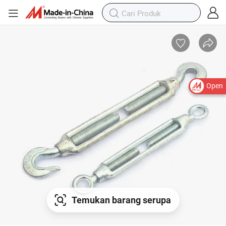
Open
Temukan barang serupa