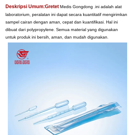
Deskripsi Umum:Gretet
Medis Gongdong
.ini adalah alat
laboratorium, peralatan ini dapat secara kuantitatif mengirimkan
sampel cairan dengan aman, cepat dan kuantifikasi. Hal ini
dibuat dari polypropylene. Semua material yang digunakan
untuk produk ini bersih, aman, dan mudah digunakan.