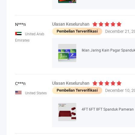
Ulasan Keseluruhan
N***n
December 21, 2
Pembelian Terverifikasi
United Arab
Emirates
Ulasan Keseluruhan
C***n
December 10, 2
Pembelian Terverifikasi
United States