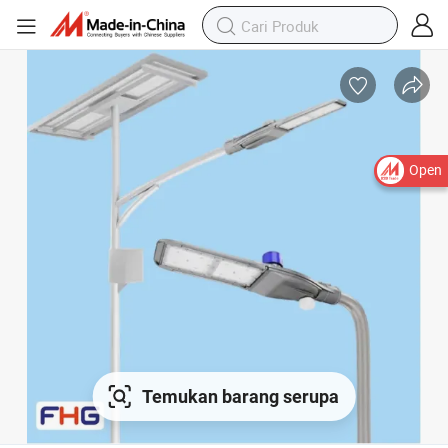
Open
Temukan barang serupa