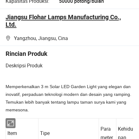
Kapasitas Produksi:
50000 potong/bulan
Jiangsu Flohar Lamps Manufacturing Co.,
Ltd.
Yangzhou, Jiangsu, Cina
Rincian Produk
Deskripsi Produk
Memperkenalkan 3 m Solar LED Garden Light yang elegan dan
inovatif, perpaduan teknologi modern dan desain yang ramping.
Temukan lebih banyak tentang lampu taman surya kami yang
memesona.
Para
Kehidu