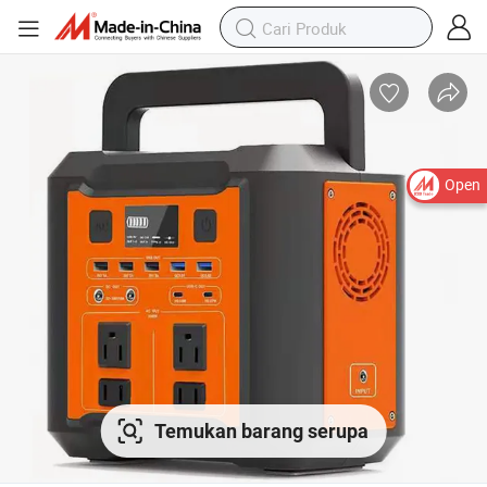
Open
Temukan barang serupa