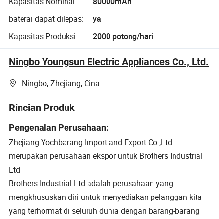
Kapasitas Nominal:
80000mAh
baterai dapat dilepas:
ya
Kapasitas Produksi:
2000 potong/hari
Ningbo Youngsun Electric Appliances Co., Ltd.
Ningbo, Zhejiang, Cina
Rincian Produk
Pengenalan Perusahaan:
Zhejiang Yochbarang Import and Export Co.,Ltd
merupakan perusahaan ekspor untuk Brothers Industrial
Ltd
Brothers Industrial Ltd adalah perusahaan yang
mengkhususkan diri untuk menyediakan pelanggan kita
yang terhormat di seluruh dunia dengan barang-barang