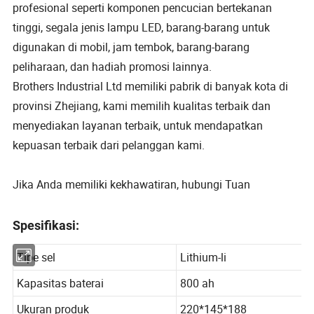
profesional seperti komponen pencucian bertekanan
tinggi, segala jenis lampu LED, barang-barang untuk
digunakan di mobil, jam tembok, barang-barang
peliharaan, dan hadiah promosi lainnya.
Brothers Industrial Ltd memiliki pabrik di banyak kota di
provinsi Zhejiang, kami memilih kualitas terbaik dan
menyediakan layanan terbaik, untuk mendapatkan
kepuasan terbaik dari pelanggan kami.
Jika Anda memiliki kekhawatiran, hubungi Tuan
Spesifikasi:
Tipe sel
Lithium-li
Kapasitas baterai
800 ah