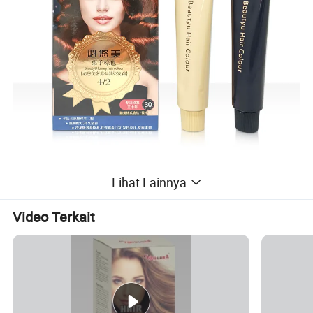
Lihat Lainnya
Video Terkait