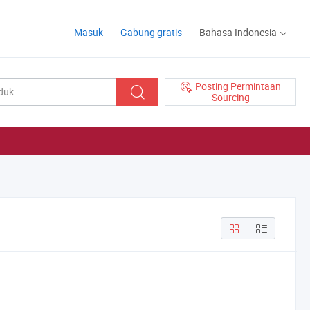
Masuk
Gabung gratis
Bahasa Indonesia
Posting Permintaan
Sourcing