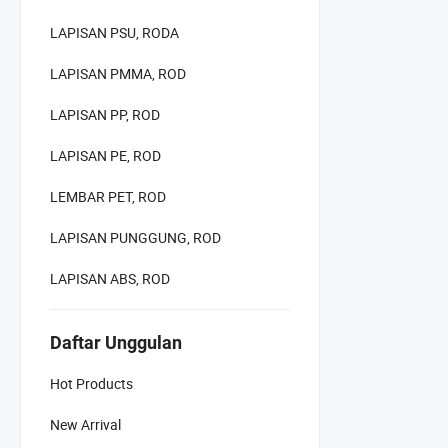
LAPISAN PSU, RODA
LAPISAN PMMA, ROD
LAPISAN PP, ROD
LAPISAN PE, ROD
LEMBAR PET, ROD
LAPISAN PUNGGUNG, ROD
LAPISAN ABS, ROD
Daftar Unggulan
Hot Products
New Arrival