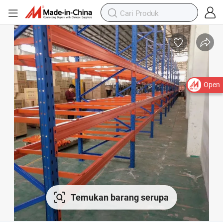
Open
Temukan barang serupa