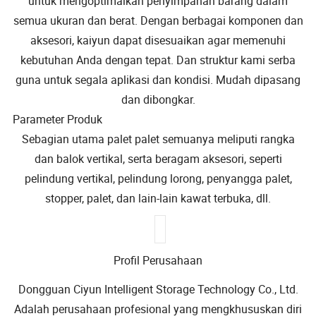
untuk mengoptimalkan penyimpanan barang dalam
semua ukuran dan berat. Dengan berbagai komponen dan
aksesori, kaiyun dapat disesuaikan agar memenuhi
kebutuhan Anda dengan tepat. Dan struktur kami serba
guna untuk segala aplikasi dan kondisi. Mudah dipasang
dan dibongkar.
Parameter Produk
Sebagian utama palet palet semuanya meliputi rangka
dan balok vertikal, serta beragam aksesori, seperti
pelindung vertikal, pelindung lorong, penyangga palet,
stopper, palet, dan lain-lain kawat terbuka, dll.
Profil Perusahaan
Dongguan Ciyun Intelligent Storage Technology Co., Ltd.
Adalah perusahaan profesional yang mengkhususkan diri