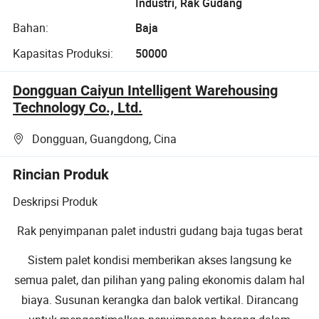
Industri, Rak Gudang
Bahan:
Baja
Kapasitas Produksi:
50000
Dongguan Caiyun Intelligent Warehousing
Technology Co., Ltd.
Dongguan, Guangdong, Cina
Rincian Produk
Deskripsi Produk
Rak penyimpanan palet industri gudang baja tugas berat
Sistem palet kondisi memberikan akses langsung ke
semua palet, dan pilihan yang paling ekonomis dalam hal
biaya. Susunan kerangka dan balok vertikal. Dirancang