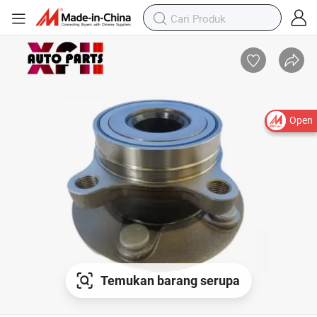
Open
Temukan barang serupa