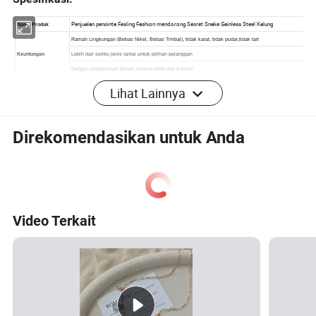
Lihat Lainnya
Direkomendasikan untuk Anda
Video Terkait