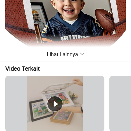
Lihat Lainnya
Video Terkait