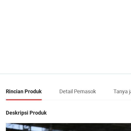
Detail Pemasok
Tanya 
Rincian Produk
Deskripsi Produk