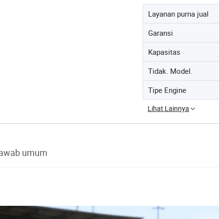
Layanan purna jual
Garansi
Kapasitas
Tidak. Model.
Tipe Engine
Lihat Lainnya
jawab umum