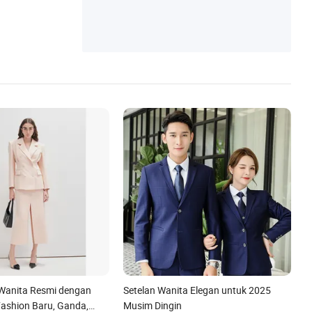
 Wanita Resmi dengan
Setelan Wanita Elegan untuk 2025
Fashion Baru, Ganda,
Musim Dingin