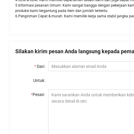
5.Informasi pesanan Umum: Kami sangat bangga dengan pekerjaan kam
produksi kami tergantung pada item dan jumlah tertentu.
6.Pengiriman Cepat & murah: Kami memiliki kerja sama stabil jangka panj
Silakan kirim pesan Anda langsung kepada pemas
*
Dari:
Untuk:
*
Pesan: