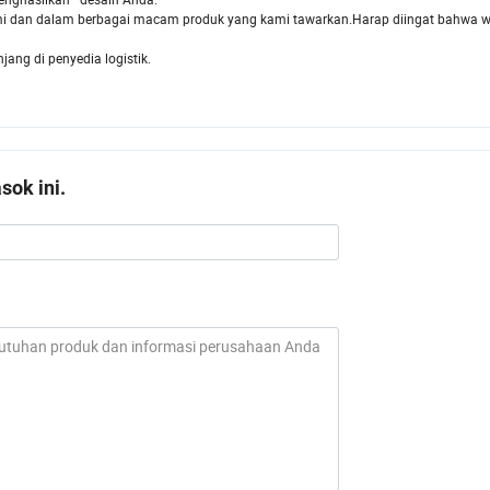
i dan dalam berbagai macam produk yang kami tawarkan.Harap diingat bahwa 
ang di penyedia logistik.
ok ini.