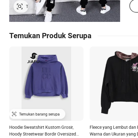
Temukan Produk Serupa
Hoodie Sweatshirt Kustom Grosir,
Fleece yang Lembut dan 
Hoody Streetwear Bordir Oversized
Warna dan Ukuran yang 