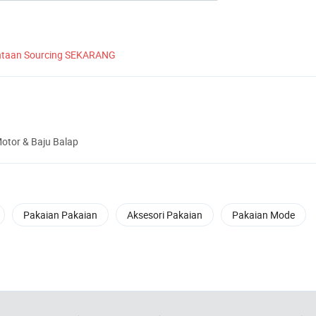
ntaan Sourcing SEKARANG
otor & Baju Balap
Pakaian Pakaian
Aksesori Pakaian
Pakaian Mode