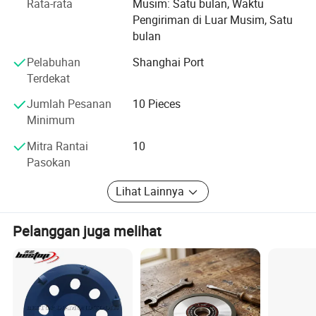
Rata-rata
Musim: Satu bulan, Waktu
Pengiriman di Luar Musim, Satu
bulan
Pelabuhan
Shanghai Port
Terdekat
Jumlah Pesanan
10 Pieces
Minimum
Mitra Rantai
10
Pasokan
Lihat Lainnya
Pelanggan juga melihat