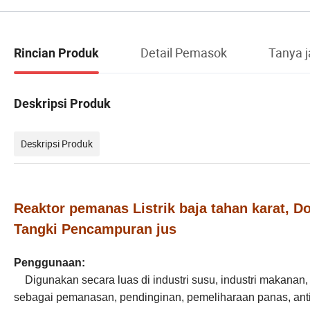
Detail Pemasok
Tanya 
Rincian Produk
Deskripsi Produk
Deskripsi Produk
Reaktor pemanas Listrik baja tahan karat, 
Tangki Pencampuran jus
Penggunaan:
Digunakan secara luas di industri susu, industri makanan, in
sebagai pemanasan, pendinginan, pemeliharaan panas, anti-k