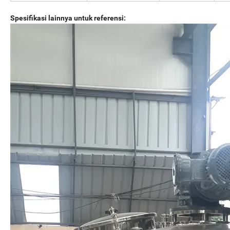
Spesifikasi lainnya untuk referensi: