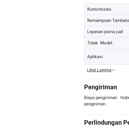
Kustomisasi
Kemampuan Tambah
Layanan purna jual
Tidak. Model.
Aplikasi
Lihat Lainnya
Pengiriman
Biaya pengiriman:
Hubu
pengiriman.
Perlindungan P