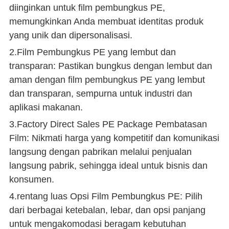
diinginkan untuk film pembungkus PE,
memungkinkan Anda membuat identitas produk
yang unik dan dipersonalisasi.
2.Film Pembungkus PE yang lembut dan
transparan: Pastikan bungkus dengan lembut dan
aman dengan film pembungkus PE yang lembut
dan transparan, sempurna untuk industri dan
aplikasi makanan.
3.Factory Direct Sales PE Package Pembatasan
Film: Nikmati harga yang kompetitif dan komunikasi
langsung dengan pabrikan melalui penjualan
langsung pabrik, sehingga ideal untuk bisnis dan
konsumen.
4.rentang luas Opsi Film Pembungkus PE: Pilih
dari berbagai ketebalan, lebar, dan opsi panjang
untuk mengakomodasi beragam kebutuhan