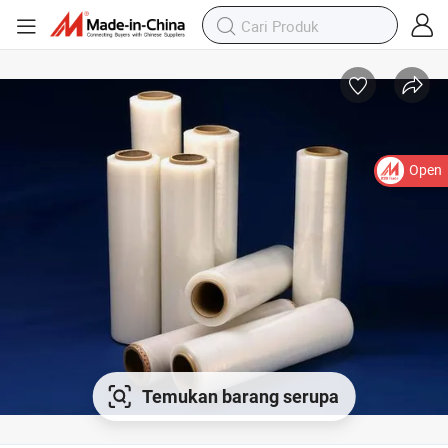
Open
Temukan barang serupa