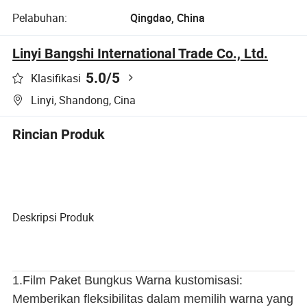
Pelabuhan:
Qingdao, China
Linyi Bangshi International Trade Co., Ltd.
5.0
/5
Klasifikasi
Linyi, Shandong, Cina
Rincian Produk
Deskripsi Produk
1.Film Paket Bungkus Warna kustomisasi:
Memberikan fleksibilitas dalam memilih warna yang