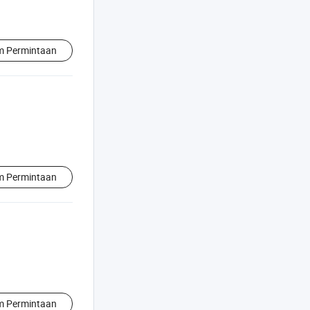
im Permintaan
im Permintaan
im Permintaan