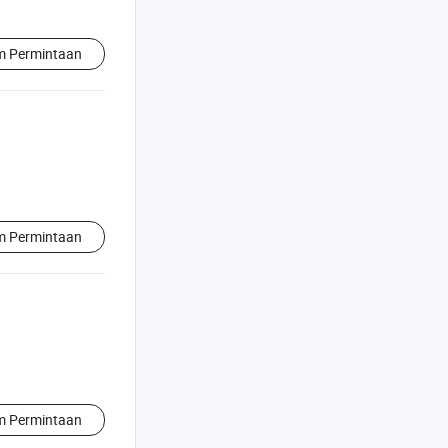
im Permintaan
im Permintaan
im Permintaan