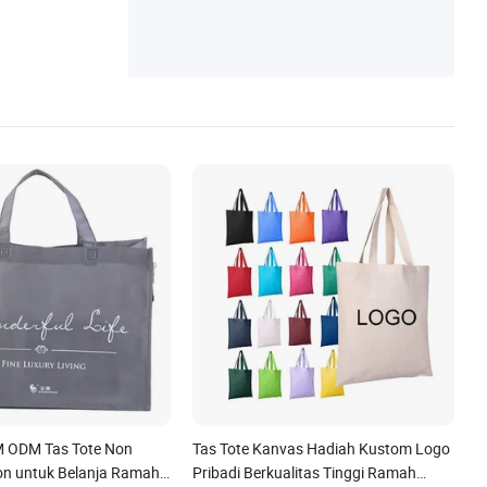
M ODM Tas Tote Non
Tas Tote Kanvas Hadiah Kustom Logo
on untuk Belanja Ramah
Pribadi Berkualitas Tinggi Ramah