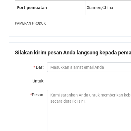
Port pemuatan
Xiamen,China
PAMERAN PRODUK
Silakan kirim pesan Anda langsung kepada pemas
*
Dari:
Untuk:
*
Pesan: