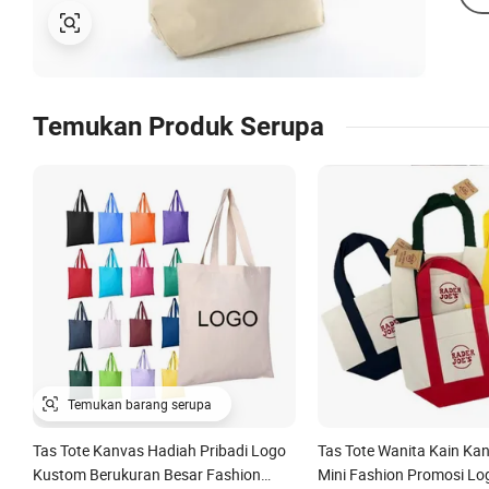
Temukan Produk Serupa
Tas Tote Kanvas Hadiah Pribadi Logo
Tas Tote Wanita Kain Ka
Kustom Berukuran Besar Fashion
Mini Fashion Promosi L