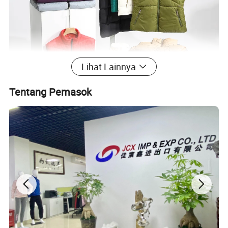
Lihat Lainnya
Tentang Pemasok