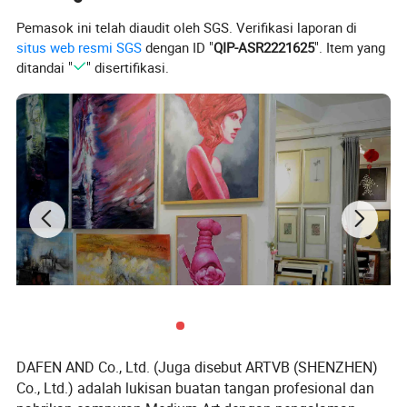
Pemasok ini telah diaudit oleh SGS. Verifikasi laporan di
situs web resmi SGS
dengan ID "
QIP-ASR2221625
". Item yang
ditandai "
" disertifikasi.
DAFEN AND Co., Ltd. (Juga disebut ARTVB (SHENZHEN)
Co., Ltd.) adalah lukisan buatan tangan profesional dan