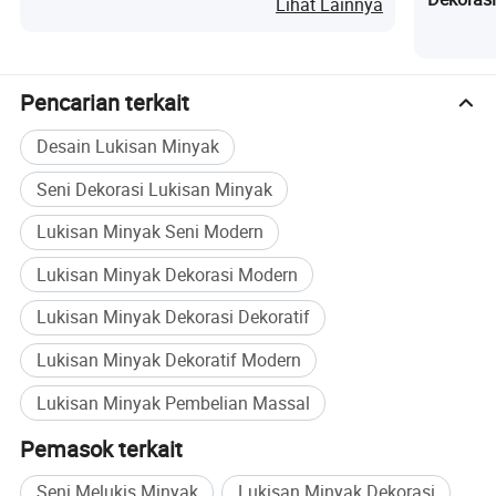
Lihat Lainnya
Pencarian terkait
Desain Lukisan Minyak
Seni Dekorasi Lukisan Minyak
Lukisan Minyak Seni Modern
Lukisan Minyak Dekorasi Modern
Lukisan Minyak Dekorasi Dekoratif
Lukisan Minyak Dekoratif Modern
Lukisan Minyak Pembelian Massal
Pemasok terkait
Seni Melukis Minyak
Lukisan Minyak Dekorasi