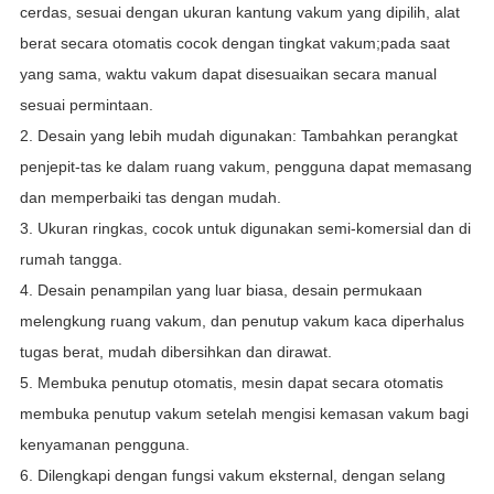
cerdas, sesuai dengan ukuran kantung vakum yang dipilih, alat
berat secara otomatis cocok dengan tingkat vakum;pada saat
yang sama, waktu vakum dapat disesuaikan secara manual
sesuai permintaan.
2. Desain yang lebih mudah digunakan: Tambahkan perangkat
penjepit-tas ke dalam ruang vakum, pengguna dapat memasang
dan memperbaiki tas dengan mudah.
3. Ukuran ringkas, cocok untuk digunakan semi-komersial dan di
rumah tangga.
4. Desain penampilan yang luar biasa, desain permukaan
melengkung ruang vakum, dan penutup vakum kaca diperhalus
tugas berat, mudah dibersihkan dan dirawat.
5. Membuka penutup otomatis, mesin dapat secara otomatis
membuka penutup vakum setelah mengisi kemasan vakum bagi
kenyamanan pengguna.
6. Dilengkapi dengan fungsi vakum eksternal, dengan selang