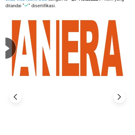
ditandai "
" disertifikasi.