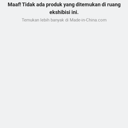
Maaf! Tidak ada produk yang ditemukan di ruang
ekshibisi ini.
Temukan lebih banyak di Made-in-China.com