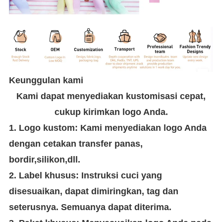
Keunggulan kami
Kami dapat menyediakan kustomisasi cepat,
cukup kirimkan logo Anda.
1. Logo kustom: Kami menyediakan logo Anda
dengan cetakan transfer panas,
bordir,silikon,dll.
2. Label khusus: Instruksi cuci yang
disesuaikan, dapat dimiringkan, tag dan
seterusnya. Semuanya dapat diterima.