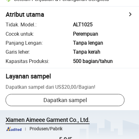
Atribut utama
Tidak. Model.
:
ALT1025
Cocok untuk
:
Perempuan
Panjang Lengan
:
Tanpa lengan
Garis leher
:
Tanpa kerah
Kapasitas Produksi
:
500 bagian/tahun
Layanan sampel
Dapatkan sampel dari
US$20,00
/
Bagian
!
Dapatkan sampel
Xiamen Aimeee Garment Co., Ltd.
Produsen/Pabrik