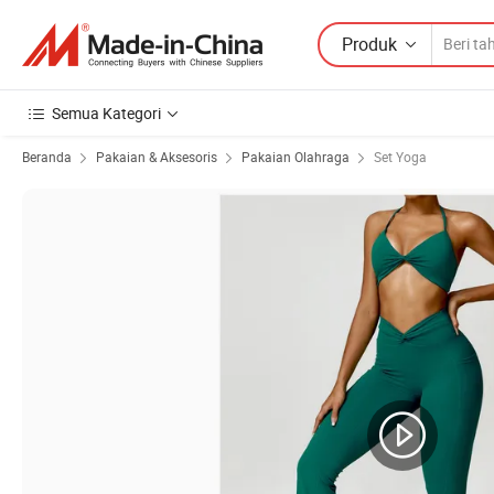
Produk
Semua Kategori
Beranda
Pakaian & Aksesoris
Pakaian Olahraga
Set Yoga