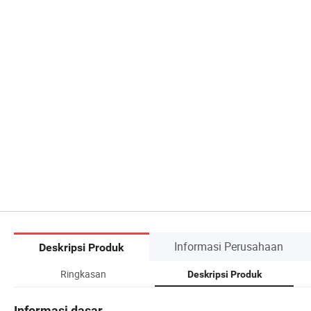
Informasi Perusahaan
Deskripsi Produk
Ringkasan
Deskripsi Produk
Informasi dasar