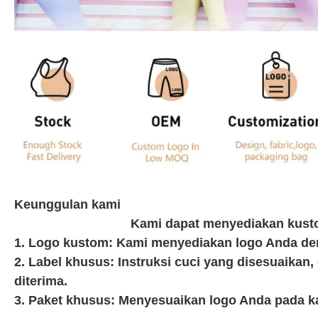
Keunggulan kami
Kami dapat menyediakan kusto
1. Logo kustom: Kami menyediakan logo Anda deng
2. Label khusus: Instruksi cuci yang disesuaikan
diterima.
3. Paket khusus: Menyesuaikan logo Anda pada 