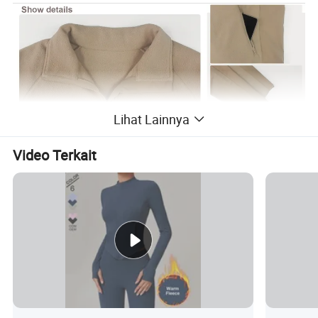
Lihat Lainnya
Video Terkait