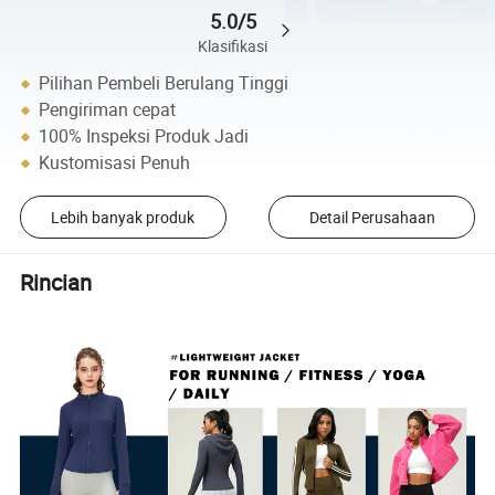
5.0/5
Klasifikasi
Pilihan Pembeli Berulang Tinggi
Pengiriman cepat
100% Inspeksi Produk Jadi
Kustomisasi Penuh
Lebih banyak produk
Detail Perusahaan
Rincian