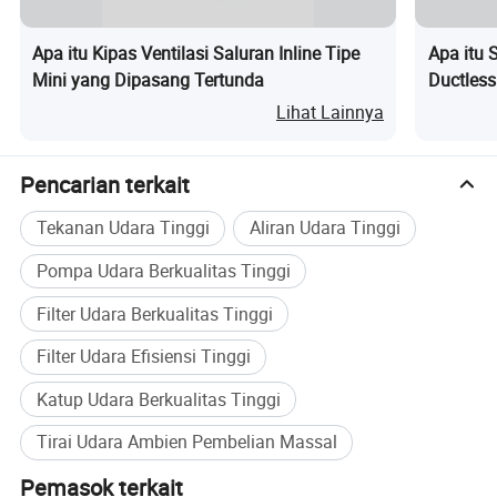
Apa itu Kipas Ventilasi Saluran Inline Tipe
Apa itu 
Mini yang Dipasang Tertunda
Ductless
Lihat Lainnya
Pencarian terkait
Tekanan Udara Tinggi
Aliran Udara Tinggi
Pompa Udara Berkualitas Tinggi
Filter Udara Berkualitas Tinggi
Filter Udara Efisiensi Tinggi
Katup Udara Berkualitas Tinggi
Tirai Udara Ambien Pembelian Massal
Pemasok terkait