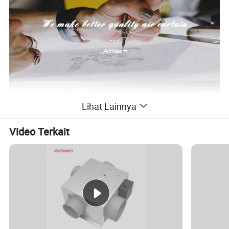
Lihat Lainnya
Video Terkait