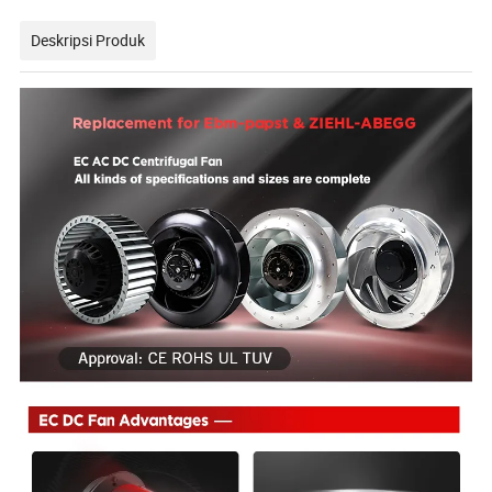
Deskripsi Produk