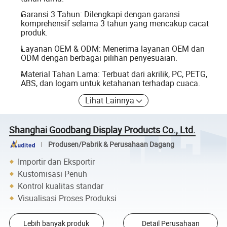
Garansi 3 Tahun: Dilengkapi dengan garansi
komprehensif selama 3 tahun yang mencakup cacat
produk.
Layanan OEM & ODM: Menerima layanan OEM dan
ODM dengan berbagai pilihan penyesuaian.
Material Tahan Lama: Terbuat dari akrilik, PC, PETG,
ABS, dan logam untuk ketahanan terhadap cuaca.
Lihat Lainnya
Shanghai Goodbang Display Products Co., Ltd.
Produsen/Pabrik & Perusahaan Dagang
Importir dan Eksportir
Kustomisasi Penuh
Kontrol kualitas standar
Visualisasi Proses Produksi
Lebih banyak produk
Detail Perusahaan