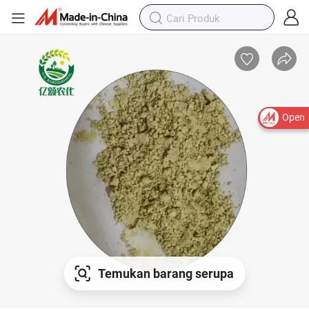
Open
Temukan barang serupa