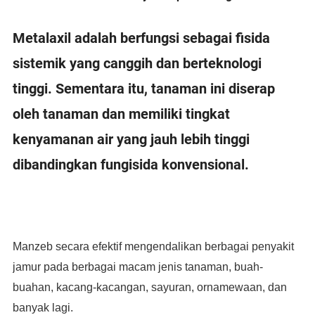
Metalaxil adalah berfungsi sebagai fisida
sistemik yang canggih dan berteknologi
tinggi. Sementara itu, tanaman ini diserap
oleh tanaman dan memiliki tingkat
kenyamanan air yang jauh lebih tinggi
dibandingkan fungisida konvensional.
Manzeb secara efektif mengendalikan berbagai penyakit
jamur pada berbagai macam jenis tanaman, buah-
buahan, kacang-kacangan, sayuran, ornamewaan, dan
banyak lagi.